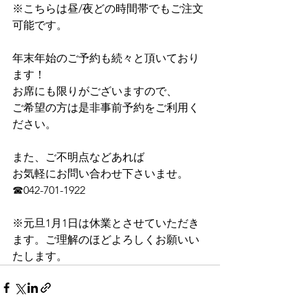
※こちらは昼/夜どの時間帯でもご注文
可能です。
年末年始のご予約も続々と頂いており
ます！
お席にも限りがございますので、
ご希望の方は是非事前予約をご利用く
ださい。
また、ご不明点などあれば
お気軽にお問い合わせ下さいませ。
☎︎042-701-1922
※元旦1月1日は休業とさせていただき
ます。ご理解のほどよろしくお願いい
たします。