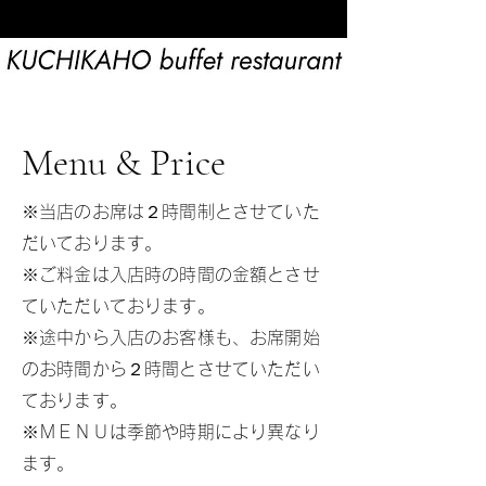
Menu & Price
※当店のお席は２時間制とさせていた
だいております。
※ご料金は入店時の時間の金額とさせ
ていただいております。
※途中から入店のお客様も、お席開始
のお時間から２時間とさせていただい
ております。
※ＭＥＮＵは季節や時期により異なり
ます。