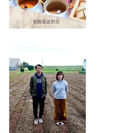
新鮮産直野菜
群馬県産大和芋使用