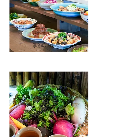
季節のお惣菜