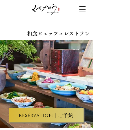
和食ビュッフェレストラン
reservation｜ご予約