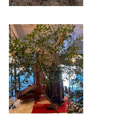
内装は和モダン