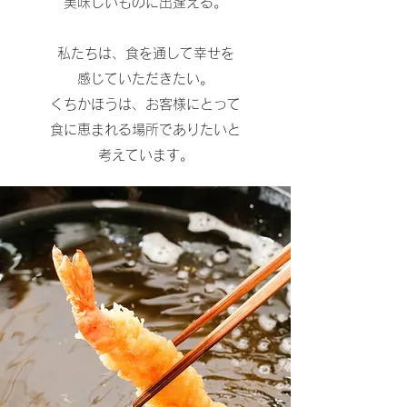
美味しいものに出逢える。
私たちは、食を通して幸せを
感じていただきたい。
くちかほうは、お客様にとって
食に恵まれる場所でありたいと
考えています。