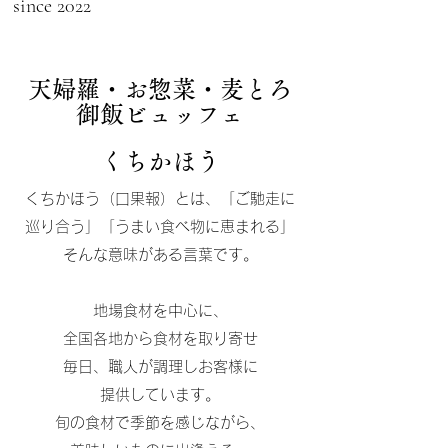
since 2022
天婦羅・お惣菜・麦とろ
御飯ビュッフェ
くちかほう
くちかほう（口果報）とは、「ご馳走に
巡り合う」「うまい食べ物に恵まれる」
そんな意味がある言葉です。
地場食材を中心に、
全国各地から食材を取り寄せ
毎日、職人が調理しお客様に
提供しています。
旬の食材で季節を感じながら、